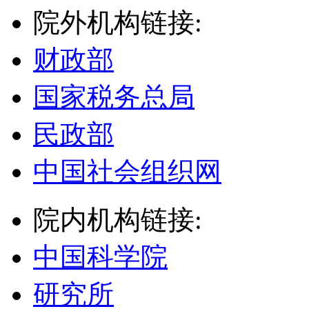
院外机构链接:
财政部
国家税务总局
民政部
中国社会组织网
院内机构链接:
中国科学院
研究所