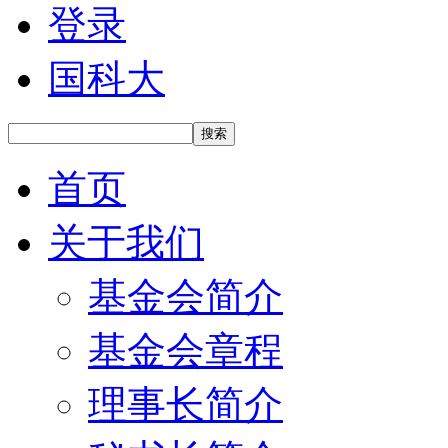
登录
国科大
搜索
首页
关于我们
基金会简介
基金会章程
理事长简介