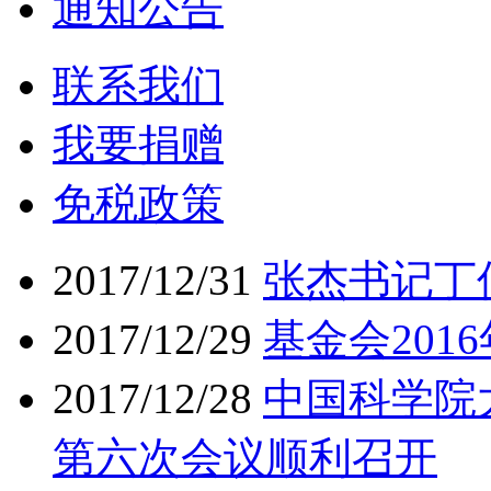
通知公告
联系我们
我要捐赠
免税政策
2017/12/31
张杰书记丁
2017/12/29
基金会20
2017/12/28
中国科学院
第六次会议顺利召开