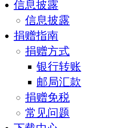
信息披露
信息披露
捐赠指南
捐赠方式
银行转账
邮局汇款
捐赠免税
常见问题