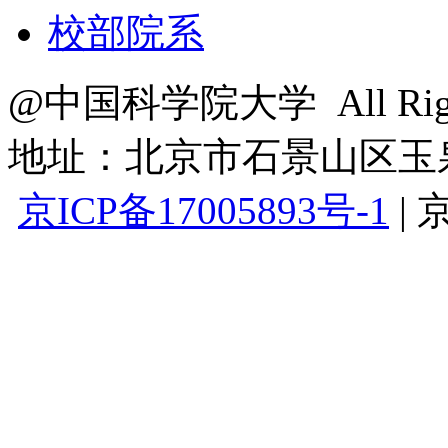
校部院系
@中国科学院大学 All Right
地址：北京市石景山区玉泉路
京ICP备17005893号-1
|
京