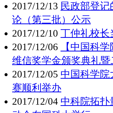
2017/12/13
民政部登记
论（第三批）公示
2017/12/10
丁仲礼校长
2017/12/06
【中国科学
维信奖学金颁奖典礼暨
2017/12/05
中国科学院
赛顺利举办
2017/12/04
中科院拓扑