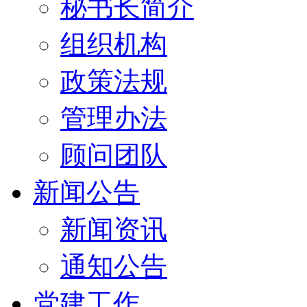
秘书长简介
组织机构
政策法规
管理办法
顾问团队
新闻公告
新闻资讯
通知公告
党建工作