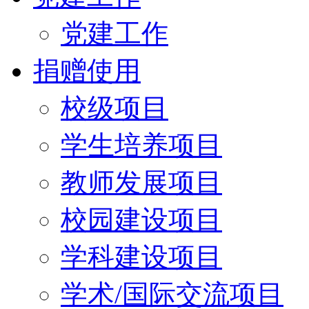
党建工作
捐赠使用
校级项目
学生培养项目
教师发展项目
校园建设项目
学科建设项目
学术/国际交流项目