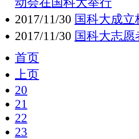
动会在国科大举行
2017/11/30
国科大成立
2017/11/30
国科大志愿
首页
上页
20
21
22
23