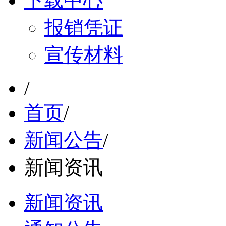
下载中心
报销凭证
宣传材料
/
首页
/
新闻公告
/
新闻资讯
新闻资讯