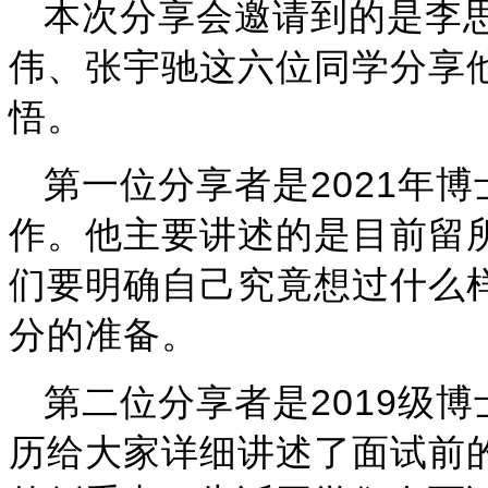
本次分享会邀请到的是李
伟、张宇驰这六位同学分享
悟。
2021
第一位分享者是
年博
作。他主要讲述的是目前留
们要明确自己究竟想过什么
分的准备。
2019
第二位分享者是
级博
历给大家详细讲述了面试前