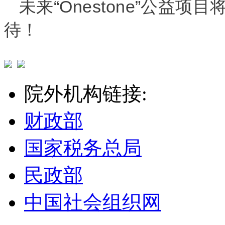
“Onestone”
未来
公益项目
待！
院外机构链接:
财政部
国家税务总局
民政部
中国社会组织网