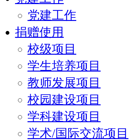
党建工作
捐赠使用
校级项目
学生培养项目
教师发展项目
校园建设项目
学科建设项目
学术/国际交流项目