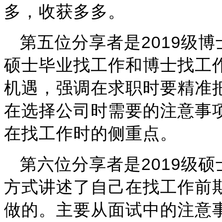
多，收获多多。
2019
第五位分享者是
级博
硕士毕业找工作和博士找工
机遇，强调在求职时要精准
在选择公司时需要的注意事
在找工作时的侧重点。
2019
第六位分享者是
级硕
方式讲述了自己在找工作前
做的。主要从面试中的注意