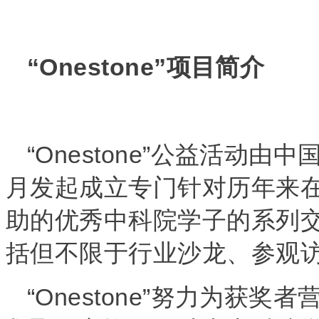
“Onestone”项目简介
“Onestone”
公益活动由中
月发起成立专门针对历年来
助的优秀中科院学子的系列
括但不限于行业沙龙、参观
“Onestone”
努力为获奖者