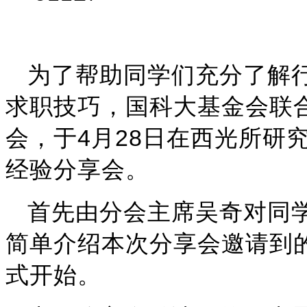
为了帮助同学们充分了解
求职技巧，国科大基金会联
4
28
会，于
月
日在西光所研
经验分享会。
首先由分会主席吴奇对同
简单介绍本次分享会邀请到
式开始。