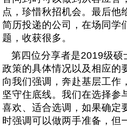
点，珍惜秋招机会。最后他
简历投递的公司，在场同学
题，收获很多。
2019
第四位分享者是
级硕
政策的具体情况以及相应的
向我们强调，奔赴基层工作
坚守住底线。我们在选择参
喜欢、适合选调，如果确定
时强调可以做两手准备，但