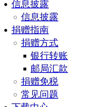
信息披露
信息披露
捐赠指南
捐赠方式
银行转账
邮局汇款
捐赠免税
常见问题