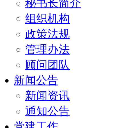
秘书长简介
组织机构
政策法规
管理办法
顾问团队
新闻公告
新闻资讯
通知公告
党建工作