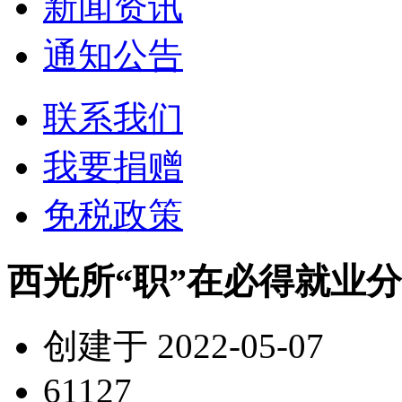
新闻资讯
通知公告
联系我们
我要捐赠
免税政策
西光所“职”在必得就业
创建于 2022-05-07
61127