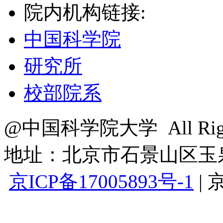
院内机构链接:
中国科学院
研究所
校部院系
@中国科学院大学 All Right
地址：北京市石景山区玉泉路
京ICP备17005893号-1
|
京