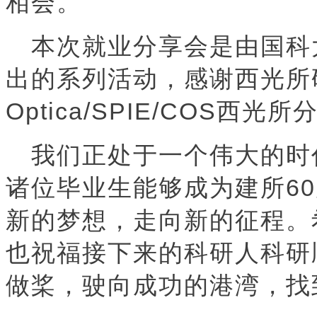
相会。
本次就业分享会是由国科
出的系列活动，感谢西光所
Optica/SPIE/COS
西光所
我们正处于一个伟大的时
60
诸位毕业生能够成为建所
新的梦想，走向新的征程。
也祝福接下来的科研人科研
做桨，驶向成功的港湾，找