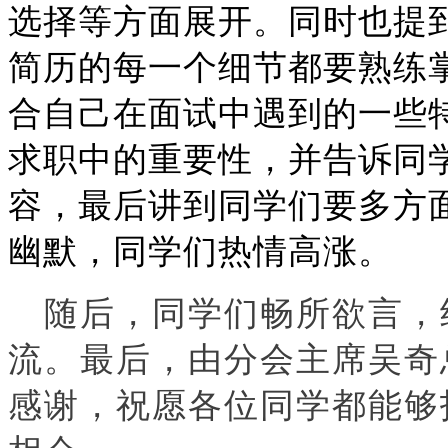
选择等方面展开。同时也提
简历的每一个细节都要熟练
合自己在面试中遇到的一些
求职中的重要性，并告诉同
容，最后讲到同学们要多方
幽默，同学们热情高涨。
随后，同学们畅所欲言，
流。最后，由分会主席吴奇
感谢，祝愿各位同学都能够