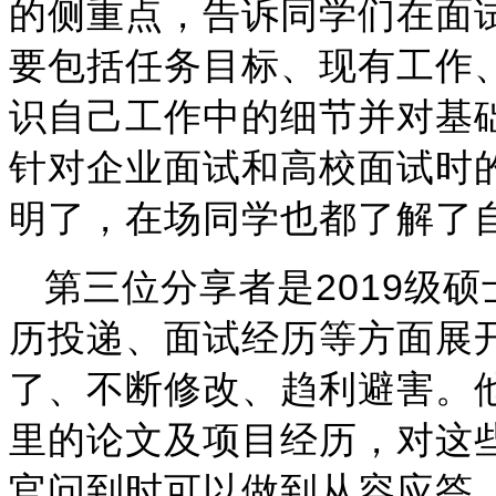
的侧重点，告诉同学们在面
要包括任务目标、现有工作
识自己工作中的细节并对基
针对企业面试和高校面试时
明了，在场同学也都了解了
2019
第三位分享者是
级硕
历投递、面试经历等方面展
了、不断修改、趋利避害。
里的论文及项目经历，对这
官问到时可以做到从容应答