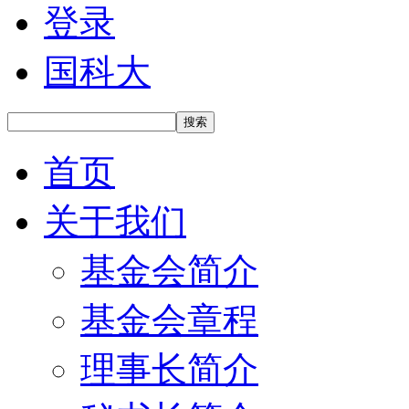
登录
国科大
搜索
首页
关于我们
基金会简介
基金会章程
理事长简介