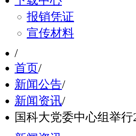
下载中心
报销凭证
宣传材料
/
首页
/
新闻公告
/
新闻资讯
/
国科大党委中心组举行2