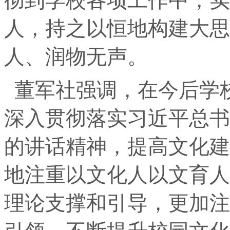
彻到学校各项工作中，实
人，持之以恒地构建大思
人、润物无声。
董军社强调，在今后学
深入贯彻落实习近平总书
的讲话精神，提高文化建
地注重以文化人以文育人
理论支撑和引导，更加注