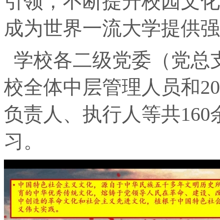
引领，不断提升校园文化
成为世界一流大学提供强
学校各二级党委（党总
校全体中层管理人员和2
负责人、执行人等共16
习。