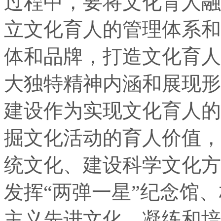
过程中，要将文化育人融
立文化育人的管理体系和
体和品牌，打造文化育人
大独特精神内涵和展现形
建设作为实现文化育人的
掘文化活动的育人价值，
统文化、建设科学文化方
发挥“两弹一星”纪念馆
主义先进文化、凝练和培