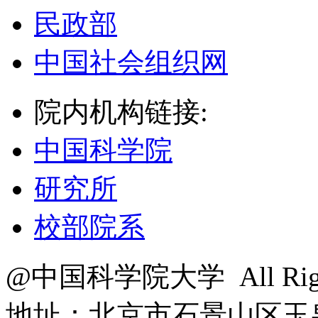
民政部
中国社会组织网
院内机构链接:
中国科学院
研究所
校部院系
@中国科学院大学 All Right
地址：北京市石景山区玉泉路