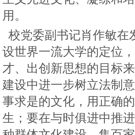
用。
校党委副书记肖作敏在
设世界一流大学的定位，
才、出创新思想的目标来
建设中进一步树立法制意
事求是的文化，用正确的
生；要在与时俱进中推进
种群体文化建设，集百家