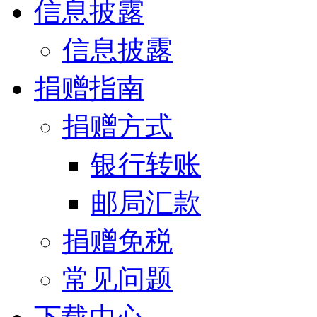
信息披露
信息披露
捐赠指南
捐赠方式
银行转账
邮局汇款
捐赠免税
常见问题