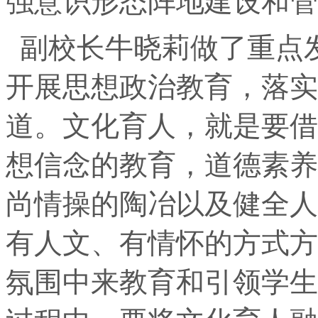
强意识形态阵地建设和管
副校长牛晓莉做了重点
开展思想政治教育，落实
道。文化育人，就是要借
想信念的教育，道德素养
尚情操的陶冶以及健全人
有人文、有情怀的方式方
氛围中来教育和引领学生