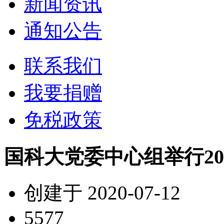
新闻资讯
通知公告
联系我们
我要捐赠
免税政策
国科大党委中心组举行20
创建于 2020-07-12
5577