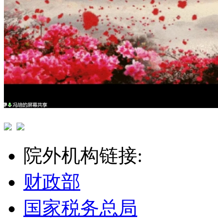
院外机构链接:
财政部
国家税务总局