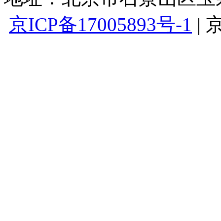
京ICP备17005893号-1
|
京