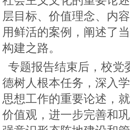
社会主义文化的重要论述
层目标、价值理念、内容
用鲜活的案例，阐述了当
构建之路。
专题报告结束后，校党
德树人根本任务，深入学
思想工作的重要论述，就
价值观，进一步完善和巩