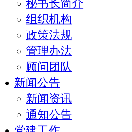
秘书长简介
组织机构
政策法规
管理办法
顾问团队
新闻公告
新闻资讯
通知公告
党建工作