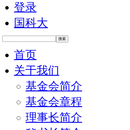
登录
国科大
搜索
首页
关于我们
基金会简介
基金会章程
理事长简介