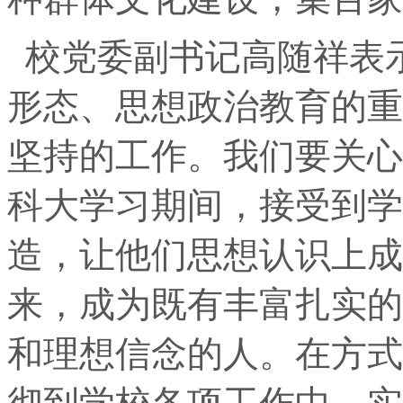
校党委副书记高随祥表
形态、思想政治教育的重
坚持的工作。我们要关心
科大学习期间，接受到学
造，让他们思想认识上成
来，成为既有丰富扎实的
和理想信念的人。在方式