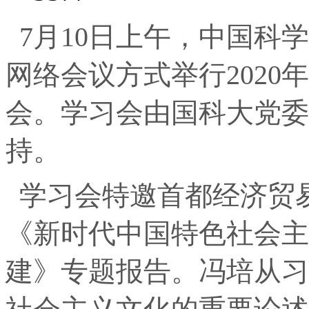
7月10日上午，中国科
网络会议方式举行202
会。学习会由国科大党委
持。
学习会特邀首都经济贸
《新时代中国特色社会主
建》专题报告。冯培从习