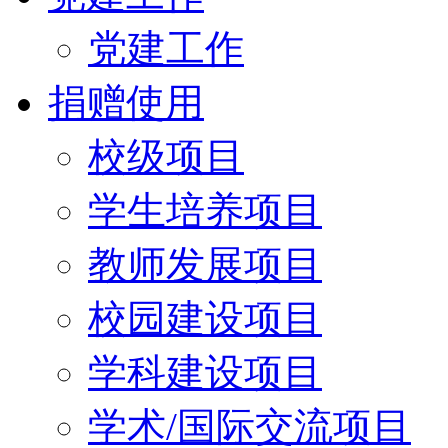
党建工作
捐赠使用
校级项目
学生培养项目
教师发展项目
校园建设项目
学科建设项目
学术/国际交流项目