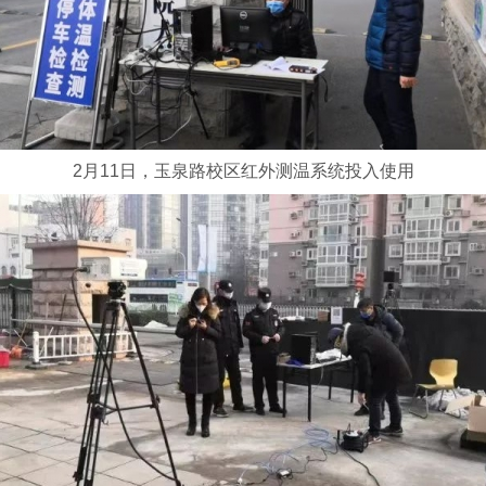
2月11日，玉泉路校区红外测温系统投入使用