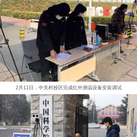
2月11日，中关村校区完成红外测温设备安装调试