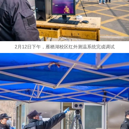
2月12日下午，雁栖湖校区红外测温系统完成调试