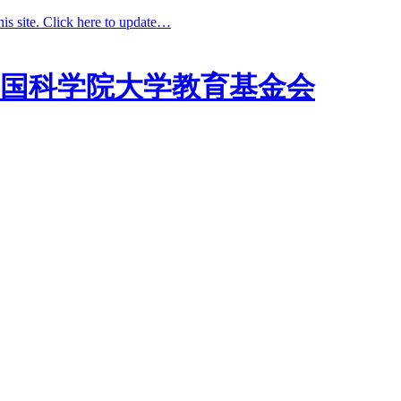
his site. Click here to update…
国科学院大学教育基金会