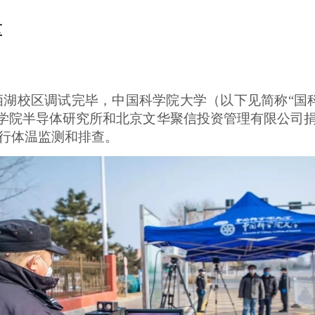
区
栖湖校区调试完毕，中国科学院大学（以下见简称“国
科学院半导体研究所和北京文华聚信投资管理有限公司
行体温监测和排查。