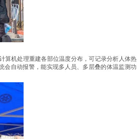
计算机处理重建各部位温度分布，可记录分析人体热
该系统会自动报警，能实现多人员、多层叠的体温监测功