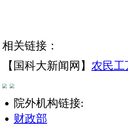
相关链接：
【国科大新闻网】
农民工
院外机构链接:
财政部