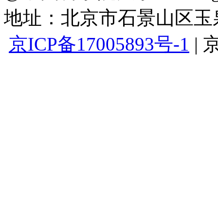
地址：北京市石景山区玉泉路
京ICP备17005893号-1
|
京