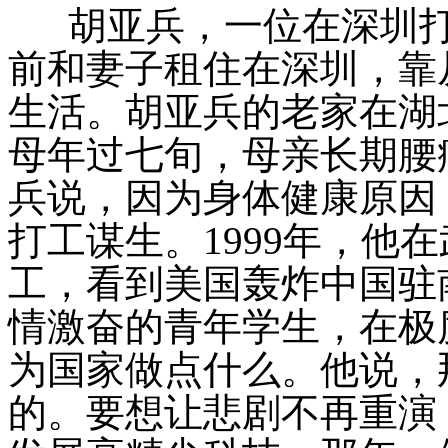
胡亚兵，一位在深圳打工
前和妻子租住在深圳，靠
生活。胡亚兵的老家在湖
母年过七旬，母亲长期腰
兵说，因为身体健康原因
打工谋生。1999年，他
工，看到美国轰炸中国驻
情激奋的青年学生，在极
为国家做点什么。他说，
的。要想让悲剧不再重演