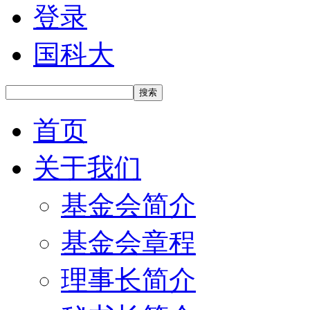
登录
国科大
搜索
首页
关于我们
基金会简介
基金会章程
理事长简介