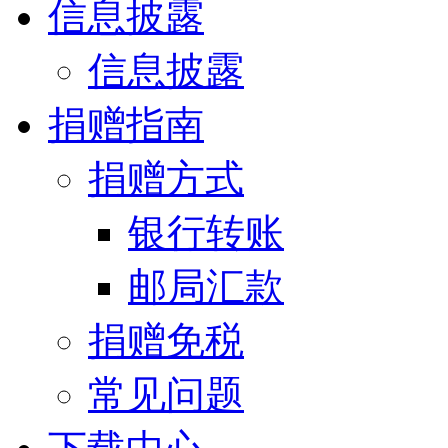
信息披露
信息披露
捐赠指南
捐赠方式
银行转账
邮局汇款
捐赠免税
常见问题