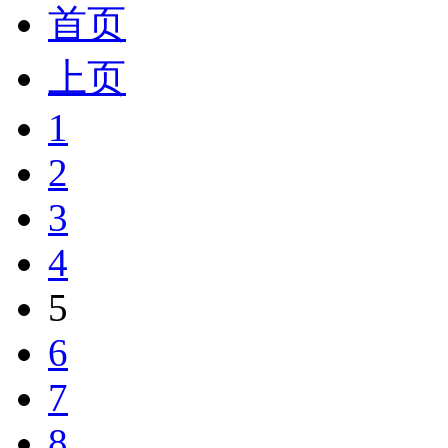
首页
上页
1
2
3
4
5
6
7
8