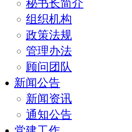
秘书长简介
组织机构
政策法规
管理办法
顾问团队
新闻公告
新闻资讯
通知公告
党建工作