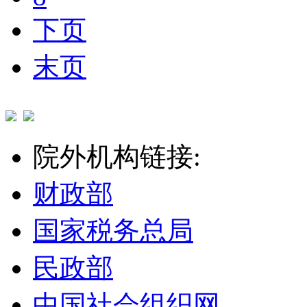
下页
末页
院外机构链接:
财政部
国家税务总局
民政部
中国社会组织网