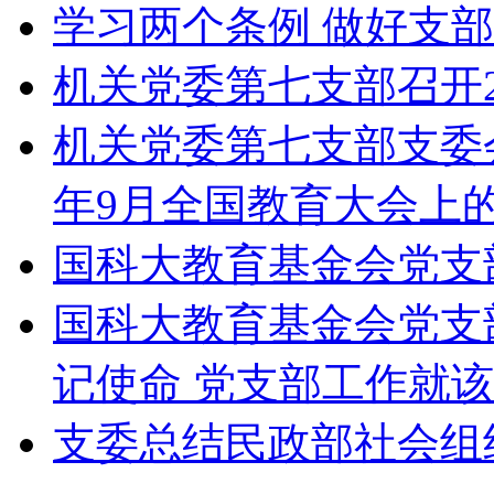
学习两个条例 做好支
机关党委第七支部召开20
机关党委第七支部支委会
年9月全国教育大会上
国科大教育基金会党支
国科大教育基金会党支
记使命 党支部工作就
支委总结民政部社会组