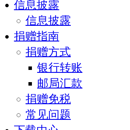
信息披露
信息披露
捐赠指南
捐赠方式
银行转账
邮局汇款
捐赠免税
常见问题