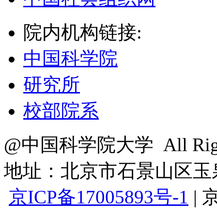
院内机构链接:
中国科学院
研究所
校部院系
@中国科学院大学 All Right
地址：北京市石景山区玉泉路
京ICP备17005893号-1
|
京