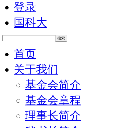
登录
国科大
搜索
首页
关于我们
基金会简介
基金会章程
理事长简介