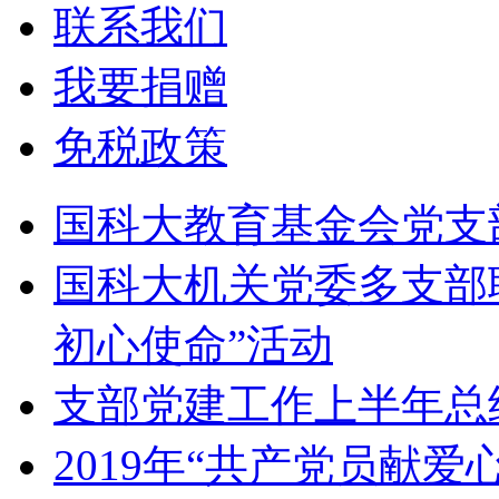
联系我们
我要捐赠
免税政策
国科大教育基金会党支
国科大机关党委多支部
初心使命”活动
支部党建工作上半年总
2019年“共产党员献爱