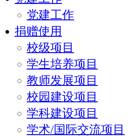
党建工作
捐赠使用
校级项目
学生培养项目
教师发展项目
校园建设项目
学科建设项目
学术/国际交流项目