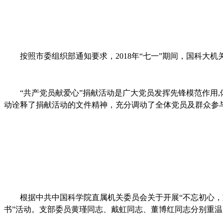
按照市委组织部通知要求，
2018
年
“
七一
”
期间，国科大机
“共产党员献爱心”捐献活动是广大党员发挥先锋模范作用
,
动诠释了捐献活动的文件精神，充分调动了全体党员及群众参
根据中共中国科学院直属机关委员会关于开展“不忘初心，
书
”
活动。支部委员黄瑾同志、戴虹同志、董博红同志分别重温