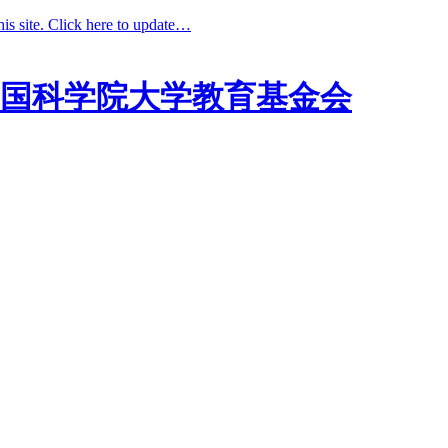
his site. Click here to update…
国科学院大学教育基金会