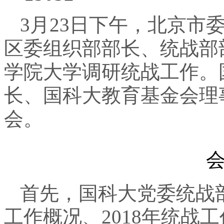
3
月23日下午，北京市
区委组织部部长、统战部
学院大学调研统战工作。
长、国科大教育基金会理
会。
首先，国科大党委统战
工作概况、2018年统战