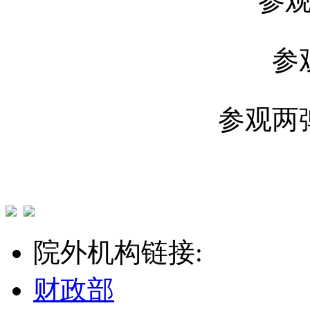
参
参
参观两
院外机构链接:
财政部