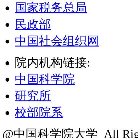
国家税务总局
民政部
中国社会组织网
院内机构链接:
中国科学院
研究所
校部院系
@中国科学院大学 All Right