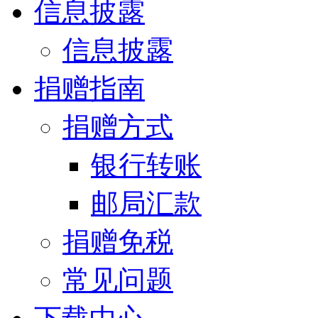
信息披露
信息披露
捐赠指南
捐赠方式
银行转账
邮局汇款
捐赠免税
常见问题