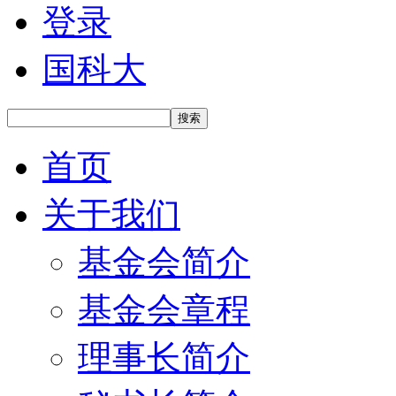
登录
国科大
搜索
首页
关于我们
基金会简介
基金会章程
理事长简介