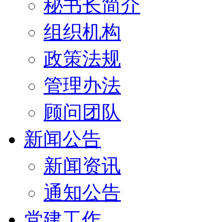
秘书长简介
组织机构
政策法规
管理办法
顾问团队
新闻公告
新闻资讯
通知公告
党建工作