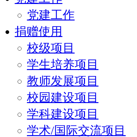
党建工作
捐赠使用
校级项目
学生培养项目
教师发展项目
校园建设项目
学科建设项目
学术/国际交流项目