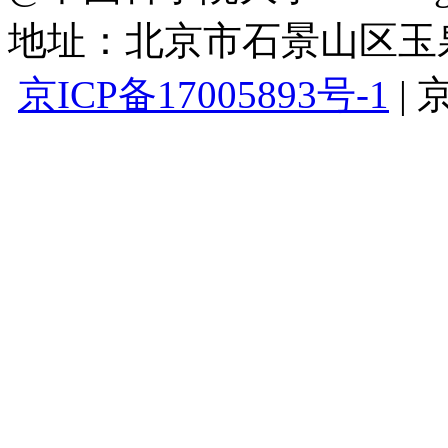
地址：北京市石景山区玉泉路
京ICP备17005893号-1
|
京