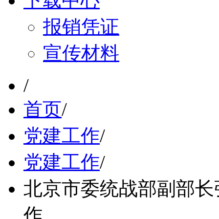
下载中心
报销凭证
宣传材料
/
首页
/
党建工作
/
党建工作
/
北京市委统战部副部长
作