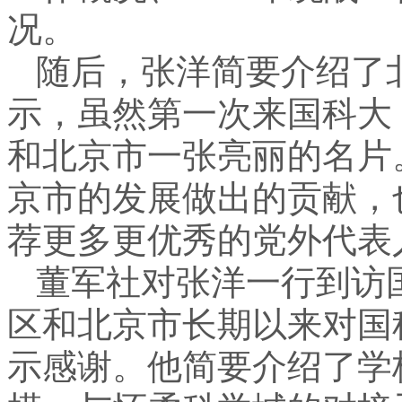
况。
随后，张洋简要介绍了
示，虽然第一次来国科大
和北京市一张亮丽的名片
京市的发展做出的贡献，
荐更多更优秀的党外代表
董军社对张洋一行到访
区和北京市长期以来对国
示感谢。他简要介绍了学