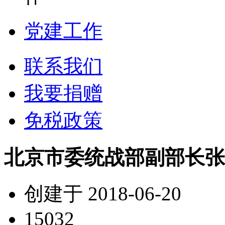
党建工作
联系我们
我要捐赠
免税政策
北京市委统战部副部长张
创建于 2018-06-20
15032