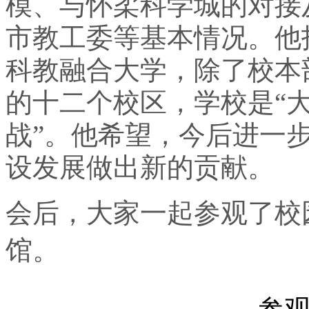
模、与怀柔科学城的对接
市教工委等基本情况。他
科教融合大学，除了校本
的十二个校区，学校是“大
战”。他希望，今后进一
设发展做出新的贡献。
会后，大家一起参观了校
馆。